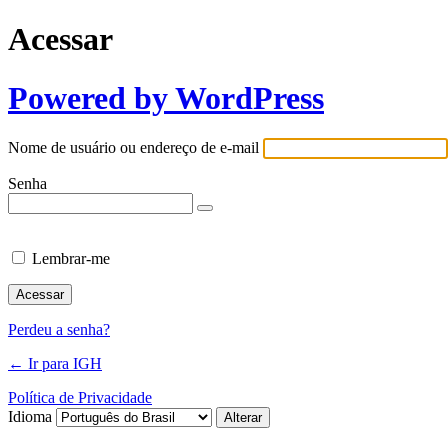
Acessar
Powered by WordPress
Nome de usuário ou endereço de e-mail
Senha
Lembrar-me
Perdeu a senha?
← Ir para IGH
Política de Privacidade
Idioma