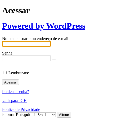
Acessar
Powered by WordPress
Nome de usuário ou endereço de e-mail
Senha
Lembrar-me
Perdeu a senha?
← Ir para IGH
Política de Privacidade
Idioma