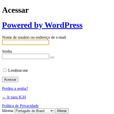
Acessar
Powered by WordPress
Nome de usuário ou endereço de e-mail
Senha
Lembrar-me
Perdeu a senha?
← Ir para IGH
Política de Privacidade
Idioma