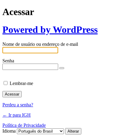
Acessar
Powered by WordPress
Nome de usuário ou endereço de e-mail
Senha
Lembrar-me
Perdeu a senha?
← Ir para IGH
Política de Privacidade
Idioma