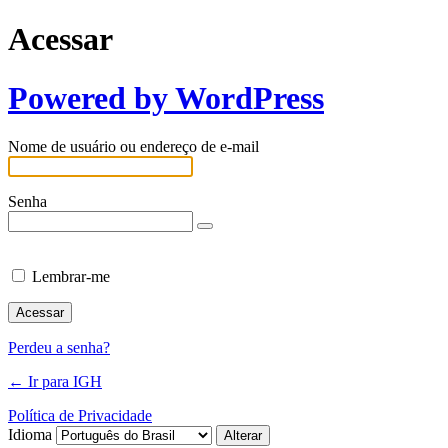
Acessar
Powered by WordPress
Nome de usuário ou endereço de e-mail
Senha
Lembrar-me
Perdeu a senha?
← Ir para IGH
Política de Privacidade
Idioma