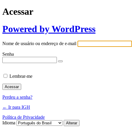
Acessar
Powered by WordPress
Nome de usuário ou endereço de e-mail
Senha
Lembrar-me
Perdeu a senha?
← Ir para IGH
Política de Privacidade
Idioma