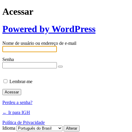
Acessar
Powered by WordPress
Nome de usuário ou endereço de e-mail
Senha
Lembrar-me
Perdeu a senha?
← Ir para IGH
Política de Privacidade
Idioma