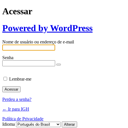
Acessar
Powered by WordPress
Nome de usuário ou endereço de e-mail
Senha
Lembrar-me
Perdeu a senha?
← Ir para IGH
Política de Privacidade
Idioma