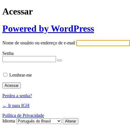
Acessar
Powered by WordPress
Nome de usuário ou endereço de e-mail
Senha
Lembrar-me
Perdeu a senha?
← Ir para IGH
Política de Privacidade
Idioma