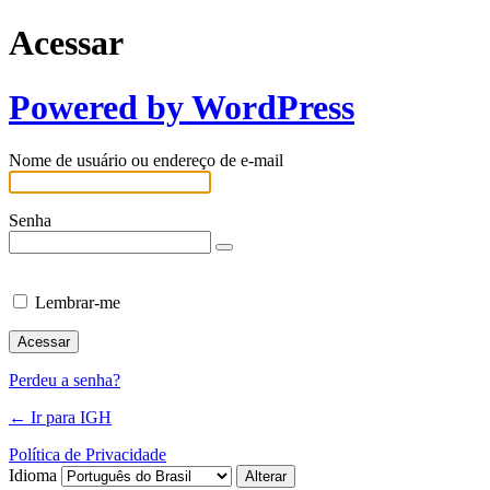
Acessar
Powered by WordPress
Nome de usuário ou endereço de e-mail
Senha
Lembrar-me
Perdeu a senha?
← Ir para IGH
Política de Privacidade
Idioma