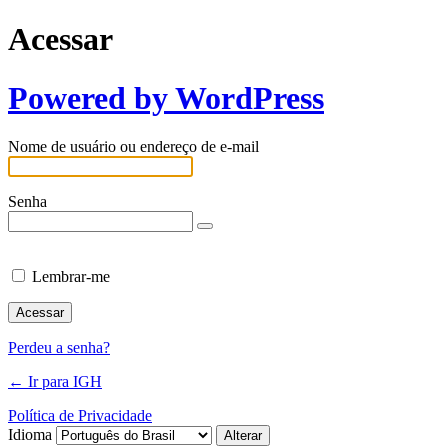
Acessar
Powered by WordPress
Nome de usuário ou endereço de e-mail
Senha
Lembrar-me
Perdeu a senha?
← Ir para IGH
Política de Privacidade
Idioma