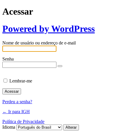
Acessar
Powered by WordPress
Nome de usuário ou endereço de e-mail
Senha
Lembrar-me
Perdeu a senha?
← Ir para IGH
Política de Privacidade
Idioma