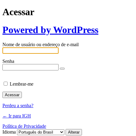
Acessar
Powered by WordPress
Nome de usuário ou endereço de e-mail
Senha
Lembrar-me
Perdeu a senha?
← Ir para IGH
Política de Privacidade
Idioma