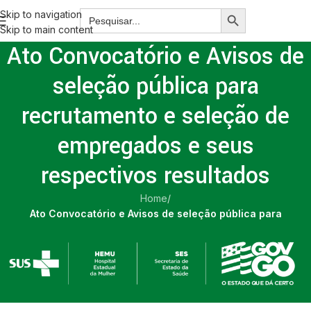
Skip to navigation
Skip to main content
Ato Convocatório e Avisos de
seleção pública para
recrutamento e seleção de
empregados e seus
respectivos resultados
Home
/
Ato Convocatório e Avisos de seleção pública para
recrutamento e seleção de empregados e seus respectivos
resultados