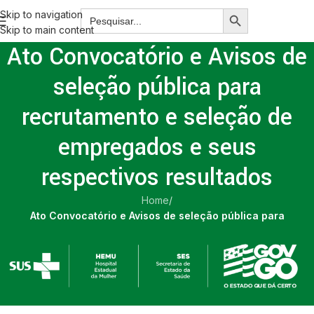
Skip to navigation
Skip to main content
Ato Convocatório e Avisos de
seleção pública para
recrutamento e seleção de
empregados e seus
respectivos resultados
Home
/
Ato Convocatório e Avisos de seleção pública para
recrutamento e seleção de empregados e seus respectivos
resultados