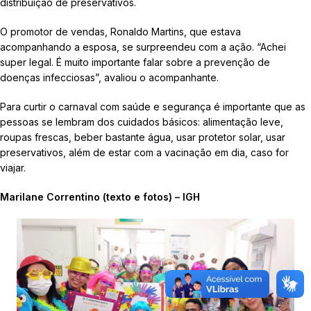
distribuição de preservativos.
O promotor de vendas, Ronaldo Martins, que estava
acompanhando a esposa, se surpreendeu com a ação. “Achei
super legal. É muito importante falar sobre a prevenção de
doenças infecciosas”, avaliou o acompanhante.
Para curtir o carnaval com saúde e segurança é importante que as
pessoas se lembram dos cuidados básicos: alimentação leve,
roupas frescas, beber bastante água, usar protetor solar, usar
preservativos, além de estar com a vacinação em dia, caso for
viajar.
Marilane Correntino (texto e fotos) – IGH