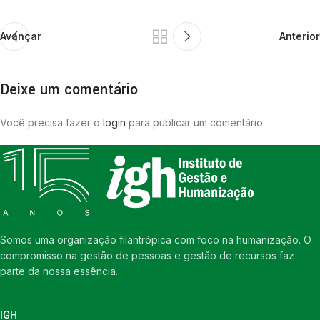
Avançar
Anterior
Deixe um comentário
Você precisa fazer o
login
para publicar um comentário.
Somos uma organização filantrópica com foco na humanização. O
compromisso na gestão de pessoas e gestão de recursos faz
parte da nossa essência.
IGH