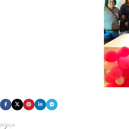
Avançar