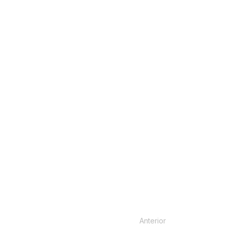
Anterior