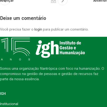
Avançar
Anterior
Deixe um comentário
Você precisa fazer o
login
para publicar um comentário.
Somos uma organização filantrópica com foco na humanização. O
compromisso na gestão de pessoas e gestão de recursos faz
parte da nossa essência.
IGH
Institucional