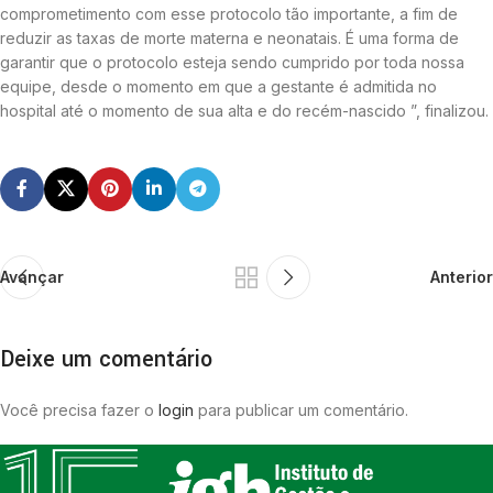
comprometimento com esse protocolo tão importante, a fim de
reduzir as taxas de morte materna e neonatais. É uma forma de
garantir que o protocolo esteja sendo cumprido por toda nossa
equipe, desde o momento em que a gestante é admitida no
hospital até o momento de sua alta e do recém-nascido ”, finalizou.
Avançar
Anterior
Deixe um comentário
Você precisa fazer o
login
para publicar um comentário.