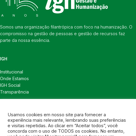
Somos uma organização filantrópica com foco na humanização. O
compromisso na gestão de pessoas e gestão de recursos faz
parte da nossa essência.
IGH
Institucional
Onde Estamos
IGH Social
Transparência
LINKS ÚTEIS
Usamos cookies em nosso site para fornecer a
Notícias
experiência mais relevante, lembrando suas preferências
Política de Privacidade
e visitas repetidas. Ao clicar em “Aceitar todos”, você
concorda com o uso de TODOS os cookies. No entanto,