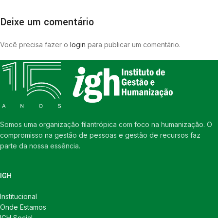
Deixe um comentário
Você precisa fazer o
login
para publicar um comentário.
Somos uma organização filantrópica com foco na humanização. O
compromisso na gestão de pessoas e gestão de recursos faz
parte da nossa essência.
IGH
Institucional
Onde Estamos
IGH Social