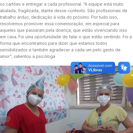
os cartões e entregar a cada profissional. “A equipe está muito
abalada, fragilizada, diante desse contexto. São profissionais de
trabalho árduo, dedicação à vida do próximo. Por tudo isso,
resolvemos promover essa comemoração, em especial para
aqueles que passaram pela doença, que estão vivenciando isso
em casa. Foi uma oportunidade de falar o que estão sentindo. Foi a
forma que encontramos para dizer que estamos todos
sensibilizados e também agradecer a cada um pelo gesto de
amor”, salientou a psicóloga