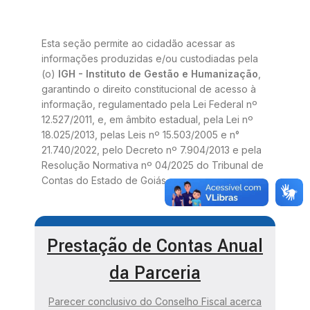
Esta seção permite ao cidadão acessar as
informações produzidas e/ou custodiadas pela
(o)
IGH - Instituto de Gestão e Humanização
,
garantindo o direito constitucional de acesso à
informação, regulamentado pela Lei Federal nº
12.527/2011, e, em âmbito estadual, pela Lei nº
18.025/2013, pelas Leis nº 15.503/2005 e n°
21.740/2022, pelo Decreto nº 7.904/2013 e pela
Resolução Normativa nº 04/2025 do Tribunal de
Contas do Estado de Goiás.
Prestação de Contas Anual
da Parceria
Parecer conclusivo do Conselho Fiscal acerca