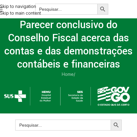
Skip to navigation
Skip to main content
Parecer conclusivo do
Conselho Fiscal acerca das
contas e das demonstrações
contábeis e financeiras
Home
/
Parecer conclusivo do Conselho Fiscal acerca das contas e
das demonstrações contábeis e financeiras