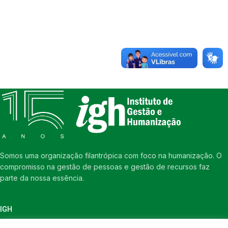
Somos uma organização filantrópica com foco na humanização. O
compromisso na gestão de pessoas e gestão de recursos faz
parte da nossa essência.
IGH