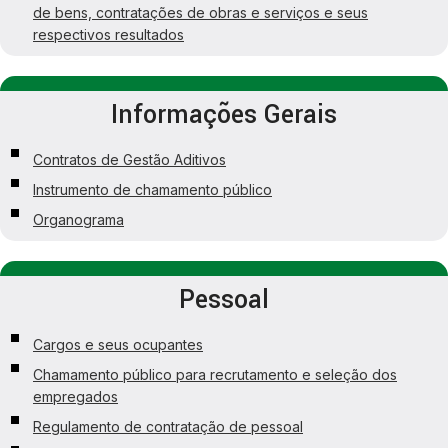
de bens, contratações de obras e serviços e seus
respectivos resultados
Informações Gerais
Contratos de Gestão Aditivos
Instrumento de chamamento público
Organograma
Pessoal
Cargos e seus ocupantes
Chamamento público para recrutamento e seleção dos
empregados
Regulamento de contratação de pessoal