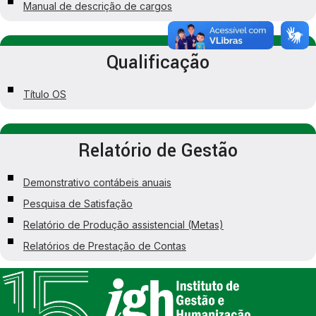
Manual de descrição de cargos
Qualificação
Título OS
Relatório de Gestão
Demonstrativo contábeis anuais
Pesquisa de Satisfação
Relatório de Produção assistencial (Metas)
Relatórios de Prestação de Contas