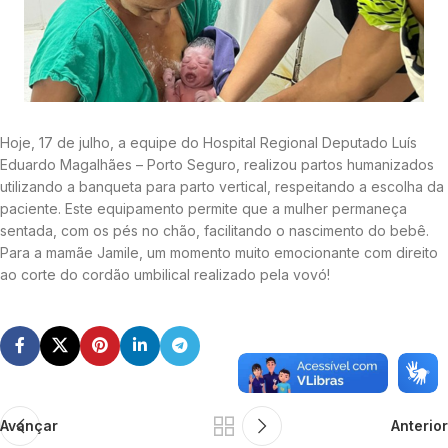
Hoje, 17 de julho, a equipe do Hospital Regional Deputado Luís
Eduardo Magalhães – Porto Seguro, realizou partos humanizados
utilizando a banqueta para parto vertical, respeitando a escolha da
paciente. Este equipamento permite que a mulher permaneça
sentada, com os pés no chão, facilitando o nascimento do bebê.
Para a mamãe Jamile, um momento muito emocionante com direito
ao corte do cordão umbilical realizado pela vovó!
Avançar
Anterior