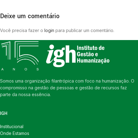
Deixe um comentário
Você precisa fazer o
login
para publicar um comentário.
Somos uma organização filantrópica com foco na humanização. O
compromisso na gestão de pessoas e gestão de recursos faz
parte da nossa essência.
IGH
Institucional
Onde Estamos