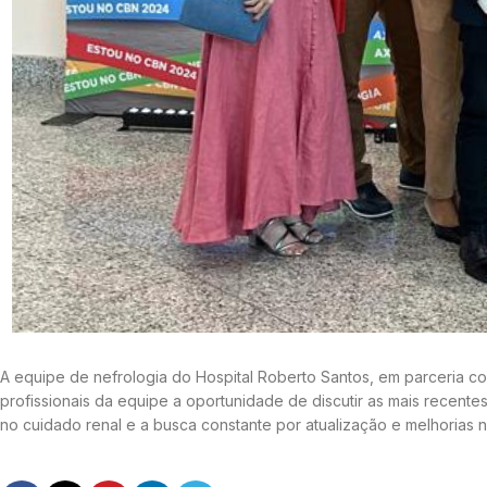
A equipe de nefrologia do Hospital Roberto Santos, em parceria c
profissionais da equipe a oportunidade de discutir as mais recente
no cuidado renal e a busca constante por atualização e melhorias 