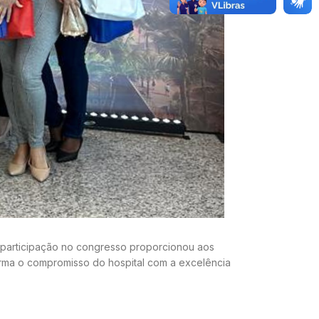
A participação no congresso proporcionou aos
afirma o compromisso do hospital com a excelência