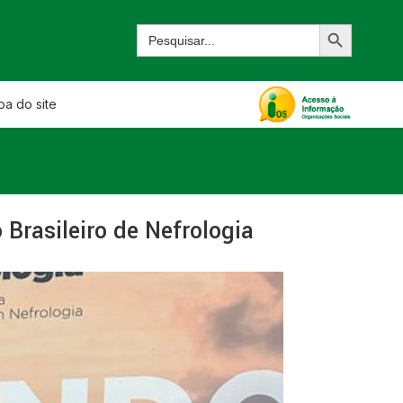
a do site
Brasileiro de Nefrologia