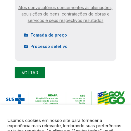
Atos convocatórios concernentes às alienações,
aquisições de bens, contratações de obras e
serviços e seus respectivos resultados
Tomada de preço
Processo seletivo
VOLTAR
Usamos cookies em nosso site para fornecer a
experiência mais relevante, lembrando suas preferências