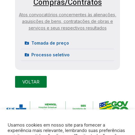
Compras/Contratos
Atos convocatórios concernentes às alienações,
aquisições de bens, contratações de obras e
serviços e seus respectivos resultados
Tomada de preço
Processo seletivo
VOLTAR
Usamos cookies em nosso site para fornecer a
experiência mais relevante, lembrando suas preferências