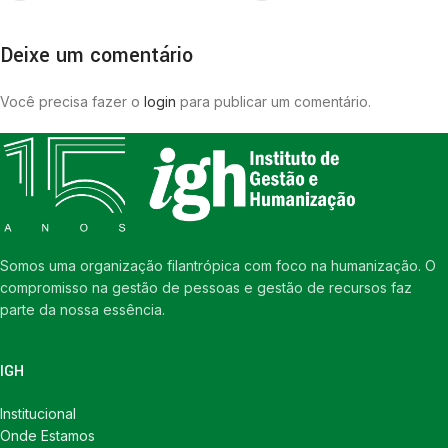
Deixe um comentário
Você precisa fazer o
login
para publicar um comentário.
Somos uma organização filantrópica com foco na humanização. O
compromisso na gestão de pessoas e gestão de recursos faz
parte da nossa essência.
IGH
Institucional
Onde Estamos