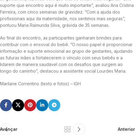
suporte que encontro aqui é muito importante”, avaliou Ana Cristina
Ferreira, com cinco semanas de gravidez. “Com a ajuda dos
profissionais aqui da maternidade, nos sentimos mais seguras”,
pontuou Maria Raimunda Silva, grávida de 35 semanas.
Ao final do encontro, as participantes ganharam brindes para
contribuir com o enxoval do bebê. “O nosso papel é proporcionar
informação e suporte emocional ao grupo de gestantes, ajudando
as futuras mães a fortalecerem o vínculo com seus bebês e a
lidarem de maneira saudável com os desafios que surgem ao
longo do caminho”, destacou a assistente social Lourdes Maria.
Marilane Correntino (texto e fotos) – IGH
Avançar
Anterior