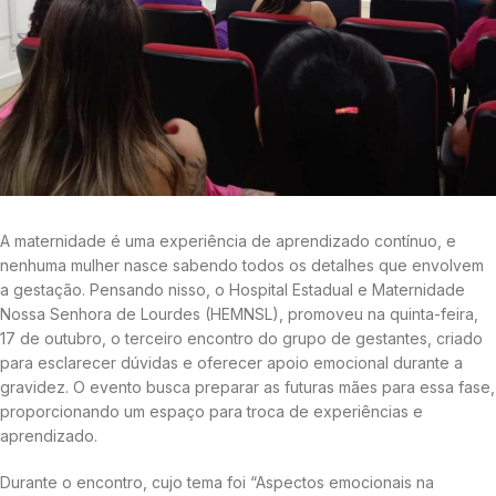
A maternidade é uma experiência de aprendizado contínuo, e
nenhuma mulher nasce sabendo todos os detalhes que envolvem
a gestação. Pensando nisso, o Hospital Estadual e Maternidade
Nossa Senhora de Lourdes (HEMNSL), promoveu na quinta-feira,
17 de outubro, o terceiro encontro do grupo de gestantes, criado
para esclarecer dúvidas e oferecer apoio emocional durante a
gravidez. O evento busca preparar as futuras mães para essa fase,
proporcionando um espaço para troca de experiências e
aprendizado.
Durante o encontro, cujo tema foi “Aspectos emocionais na