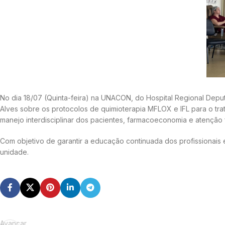
No dia 18/07 (Quinta-feira) na UNACON, do Hospital Regional Depu
Alves sobre os protocolos de quimioterapia MFLOX e IFL para o tra
manejo interdisciplinar dos pacientes, farmacoeconomia e atenção
Com objetivo de garantir a educação continuada dos profissionais
unidade.
Avançar