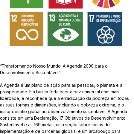
“Transformando Nosso Mundo: A Agenda 2030 para o
Desenvolvimento Sustentável”.
A Agenda é um plano de ação para as pessoas, o planeta e a
prosperidade. Ela busca fortalecer a paz universal com mais
liberdade, e reconhece que a erradicação da pobreza em todas
as suas formas e dimensões, incluindo a pobreza extrema, é o
maior desafio global ao desenvolvimento sustentável. A Agenda
consiste em uma Declaração, 17 Objetivos de Desenvolvimento
Sustentável e as 169 metas, uma seção sobre meios de
implementação e de parcerias globais, e um arcabouço para