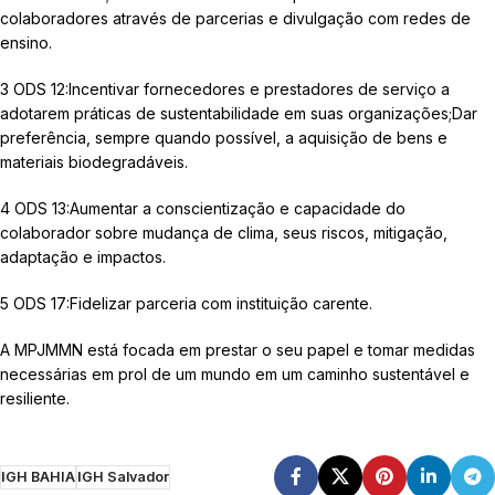
colaboradores através de parcerias e divulgação com redes de
ensino.
3 ODS 12:Incentivar fornecedores e prestadores de serviço a
adotarem práticas de sustentabilidade em suas organizações;Dar
preferência, sempre quando possível, a aquisição de bens e
materiais biodegradáveis.
4 ODS 13:Aumentar a conscientização e capacidade do
colaborador sobre mudança de clima, seus riscos, mitigação,
adaptação e impactos.
5 ODS 17:Fidelizar parceria com instituição carente.
A MPJMMN está focada em prestar o seu papel e tomar medidas
necessárias em prol de um mundo em um caminho sustentável e
resiliente.
IGH BAHIA
IGH Salvador