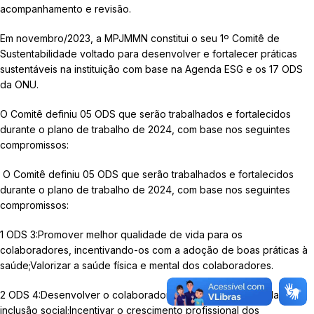
acompanhamento e revisão.
Em novembro/2023, a MPJMMN constitui o seu 1º Comitê de
Sustentabilidade voltado para desenvolver e fortalecer práticas
sustentáveis na instituição com base na Agenda ESG e os 17 ODS
da ONU.
O Comitê definiu 05 ODS que serão trabalhados e fortalecidos
durante o plano de trabalho de 2024, com base nos seguintes
compromissos:
O Comitê definiu 05 ODS que serão trabalhados e fortalecidos
durante o plano de trabalho de 2024, com base nos seguintes
compromissos:
1 ODS 3:Promover melhor qualidade de vida para os
colaboradores, incentivando-os com a adoção de boas práticas à
saúde;Valorizar a saúde física e mental dos colaboradores.
2 ODS 4:Desenvolver o colaborador sobre a importância da
inclusão social;Incentivar o crescimento profissional dos