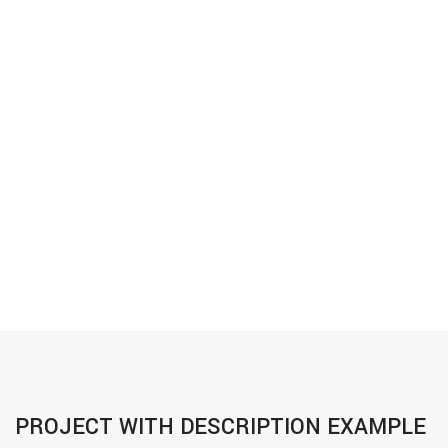
PROJECT WITH DESCRIPTION EXAMPLE