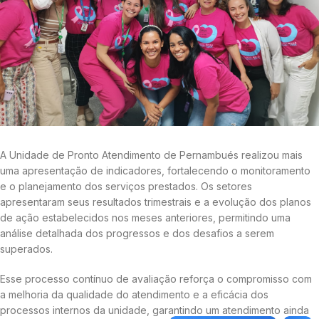
A Unidade de Pronto Atendimento de Pernambués realizou mais
uma apresentação de indicadores, fortalecendo o monitoramento
e o planejamento dos serviços prestados. Os setores
apresentaram seus resultados trimestrais e a evolução dos planos
de ação estabelecidos nos meses anteriores, permitindo uma
análise detalhada dos progressos e dos desafios a serem
superados.
Esse processo contínuo de avaliação reforça o compromisso com
a melhoria da qualidade do atendimento e a eficácia dos
processos internos da unidade, garantindo um atendimento ainda