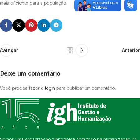
mais eficiente para a população.
Avançar
Anterior
Deixe um comentário
Você precisa fazer o
login
para publicar um comentário.
Somos uma organização filantrópica com foco na humanização. O