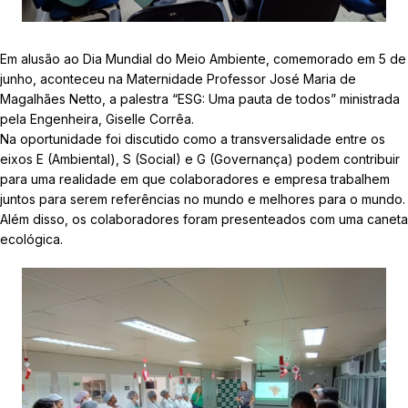
Em alusão ao Dia Mundial do Meio Ambiente, comemorado em 5 de
junho, aconteceu na Maternidade Professor José Maria de
Magalhães Netto, a palestra “ESG: Uma pauta de todos” ministrada
pela Engenheira, Giselle Corrêa.
Na oportunidade foi discutido como a transversalidade entre os
eixos E (Ambiental), S (Social) e G (Governança) podem contribuir
para uma realidade em que colaboradores e empresa trabalhem
juntos para serem referências no mundo e melhores para o mundo.
Além disso, os colaboradores foram presenteados com uma caneta
ecológica.