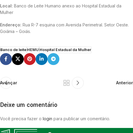
Local:
Banco de Leite Humano anexo ao Hospital Estadual da
Mulher
Endereço:
Rua R-7 esquina com Avenida Perimetral. Setor Oeste.
Goiânia – Goiás.
Banco de leite
HEMU
Hospital Estadual da Mulher
Avançar
Anterior
Deixe um comentário
Você precisa fazer o
login
para publicar um comentário.