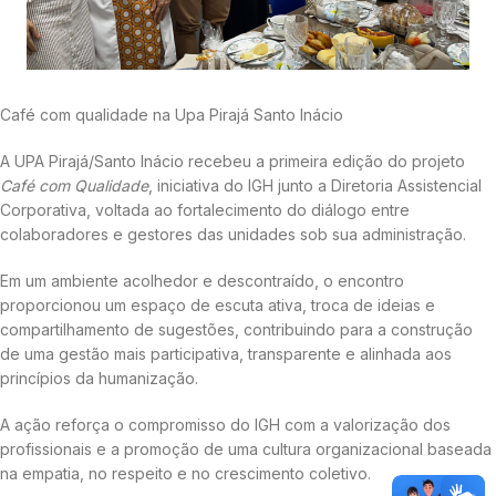
Café com qualidade na Upa Pirajá Santo Inácio
A UPA Pirajá/Santo Inácio recebeu a primeira edição do projeto
Café com Qualidade
, iniciativa do IGH junto a Diretoria Assistencial
Corporativa, voltada ao fortalecimento do diálogo entre
colaboradores e gestores das unidades sob sua administração.
Em um ambiente acolhedor e descontraído, o encontro
proporcionou um espaço de escuta ativa, troca de ideias e
compartilhamento de sugestões, contribuindo para a construção
de uma gestão mais participativa, transparente e alinhada aos
princípios da humanização.
A ação reforça o compromisso do IGH com a valorização dos
profissionais e a promoção de uma cultura organizacional baseada
na empatia, no respeito e no crescimento coletivo.