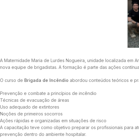
A Maternidade Maria de Lurdes Nogueira, unidade localizada em Ar
nova equipe de brigadistas. A formação é parte das ações contínu
O curso de
Brigada de Incêndio
abordou conteúdos teóricos e prá
Prevenção e combate a princípios de incêndio
Técnicas de evacuação de áreas
Uso adequado de extintores
Noções de primeiros socorros
Ações rápidas e organizadas em situações de risco
A capacitação teve como objetivo preparar os profissionais para
prevenção dentro do ambiente hospitalar.