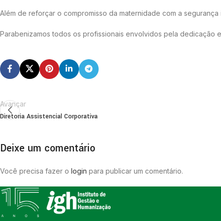
Além de reforçar o compromisso da maternidade com a segurança in
Parabenizamos todos os profissionais envolvidos pela dedicação 
Avançar
Diretoria Assistencial Corporativa
Deixe um comentário
Você precisa fazer o
login
para publicar um comentário.