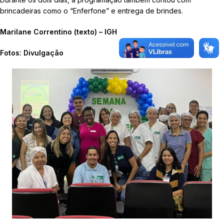
brincadeiras como o “Enferfone” e entrega de brindes.
Marilane Correntino (texto) – IGH
Fotos: Divulgação