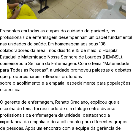
Presentes em todas as etapas do cuidado do paciente, os
profissionais de enfermagem desempenham um papel fundamental
nas unidades de saúde. Em homenagem aos seus 138
colaboradores da área, nos dias 14 e 15 de maio, o Hospital
Estadual e Maternidade Nossa Senhora de Lourdes (HEMNSL),
comemorou a Semana da Enfermagem. Com o tema “Maternidade
para Todas as Pessoas”, a unidade promoveu palestras e debates
que proporcionaram reflexões profundas
sobre o acolhimento e a empatia, especialmente para populações
específicas.
O gerente de enfermagem, Renato Graciano, explicou que a
escolha do tema foi resultado de um diálogo entre diversos
profissionais da enfermagem da unidade, destacando a
importância da empatia e do acolhimento para diferentes grupos
de pessoas. Após um encontro com a equipe da gerência de