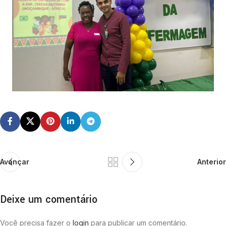
Avançar
Anterior
Deixe um comentário
Você precisa fazer o
login
para publicar um comentário.