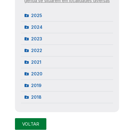
gerida se situarem em localidades diversas
2025
2024
2023
2022
2021
2020
2019
2018
VOLTAR