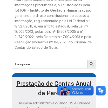
informações produzidas e/ou custodiadas pela
(o)
IGH - Instituto de Gestão e Humanização
,
garantindo o direito constitucional de acesso à
informação, regulamentado pela Lei Federal nº
12.527/2011, e, em âmbito estadual, pela Lei nº
18.025/2013, pelas Leis nº 15.503/2005 e n°
21.740/2022, pelo Decreto nº 7.904/2013 e pela
Resolução Normativa nº 04/2025 do Tribunal de
Contas do Estado de Goiás.
Prestação de Contas Anual
da Parceria
Despesa administrativa quando OS e unidade