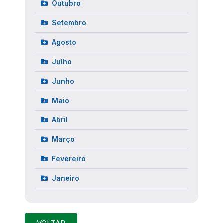
Outubro
Setembro
Agosto
Julho
Junho
Maio
Abril
Março
Fevereiro
Janeiro
VOLTAR