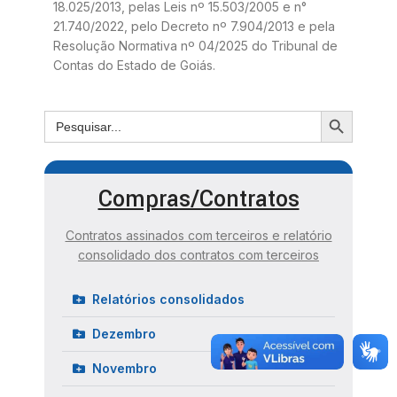
18.025/2013, pelas Leis nº 15.503/2005 e n°
21.740/2022, pelo Decreto nº 7.904/2013 e pela
Resolução Normativa nº 04/2025 do Tribunal de
Contas do Estado de Goiás.
Compras/Contratos
Contratos assinados com terceiros e relatório
consolidado dos contratos com terceiros
Relatórios consolidados
Dezembro
Novembro