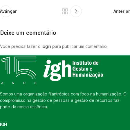
Avançar
Anterior
Deixe um comentário
Você precisa fazer o
login
para publicar um comentário.
Somos uma organização filantrópica com foco na humanização. O
compromisso na gestão de pessoas e gestão de recursos faz
parte da nossa essência.
IGH