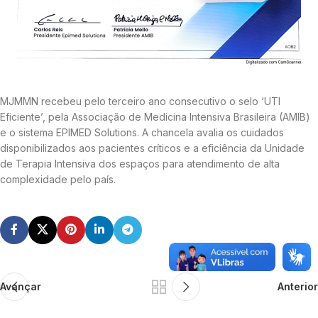
MJMMN recebeu pelo terceiro ano consecutivo o selo ‘UTI
Eficiente’, pela Associação de Medicina Intensiva Brasileira (AMIB)
e o sistema EPIMED Solutions. A chancela avalia os cuidados
disponibilizados aos pacientes críticos e a eficiência da Unidade
de Terapia Intensiva dos espaços para atendimento de alta
complexidade pelo país.
Avançar
Anterior