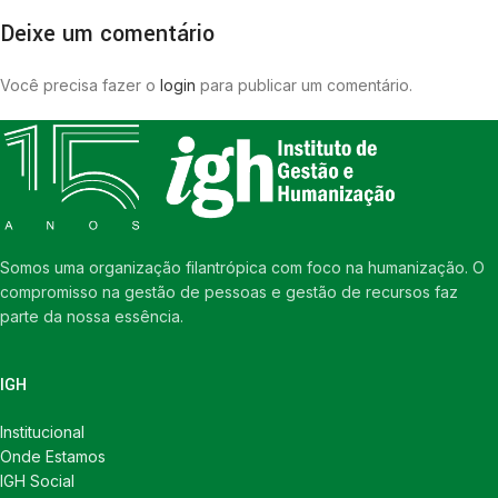
Deixe um comentário
Você precisa fazer o
login
para publicar um comentário.
Somos uma organização filantrópica com foco na humanização. O
compromisso na gestão de pessoas e gestão de recursos faz
parte da nossa essência.
IGH
Institucional
Onde Estamos
IGH Social