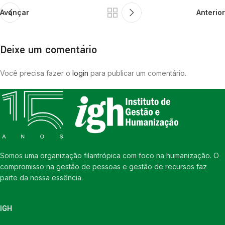
Avançar
Anterior
Deixe um comentário
Você precisa fazer o
login
para publicar um comentário.
Somos uma organização filantrópica com foco na humanização. O
compromisso na gestão de pessoas e gestão de recursos faz
parte da nossa essência.
IGH