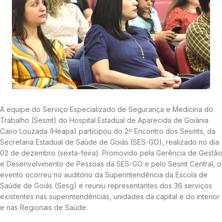
A equipe do Serviço Especializado de Segurança e Medicina do
Trabalho (Sesmt) do Hospital Estadual de Aparecida de Goiânia
Cairo Louzada (Heapa) participou do 2º Encontro dos Sesmts, da
Secretaria Estadual de Saúde de Goiás (SES-GO), realizado no dia
02 de dezembro (sexta-feira). Promovido pela Gerência de Gestão
e Desenvolvimento de Pessoas da SES-GO e pelo Sesmt Central, o
evento ocorreu no auditório da Superintendência da Escola de
Saúde de Goiás (Sesg) e reuniu representantes dos 36 serviços
existentes nas superintendências, unidades da capital e do interior
e nas Regionais de Saúde.