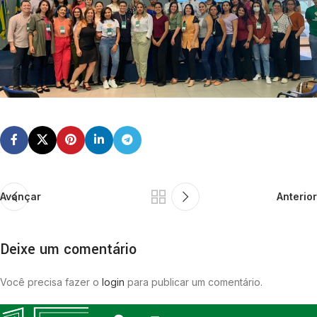
Avançar
Anterior
Deixe um comentário
Você precisa fazer o
login
para publicar um comentário.