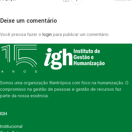
Deixe um comentário
Você precisa fazer o
login
para publicar um comentário.
Somos uma organização filantrópica com foco na humanização. O
compromisso na gestão de pessoas e gestão de recursos faz
parte da nossa essência.
IGH
Institucional