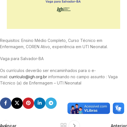
Requisitos: Ensino Médio Completo, Curso Técnico em
Enfermagem, COREN Ativo, experiência em UTI Neonatal.
Vaga para Salvador-BA
Os currículos deverão ser encaminhados para o e-
mail:
currículo@igh.org.br
informando no campo assunto : Vaga
Técnico (a) de Enfermagem – UTI Neonatal
Avançar
Anterior