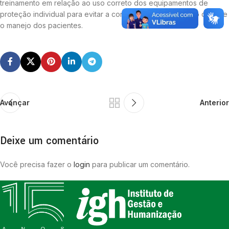
treinamento em relação ao uso correto dos equipamentos de
proteção individual para evitar a contaminação dos mesmo durante
o manejo dos pacientes.
Avançar
Anterior
Deixe um comentário
Você precisa fazer o
login
para publicar um comentário.