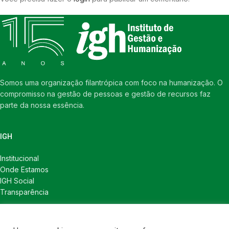
Somos uma organização filantrópica com foco na humanização. O
compromisso na gestão de pessoas e gestão de recursos faz
parte da nossa essência.
IGH
Institucional
Onde Estamos
IGH Social
Transparência
LINKS ÚTEIS