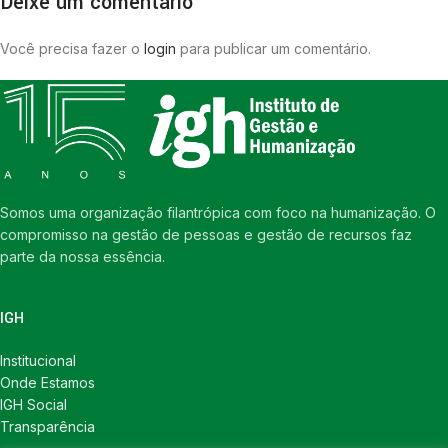
Deixe um comentário
Você precisa fazer o
login
para publicar um comentário.
Somos uma organização filantrópica com foco na humanização. O
compromisso na gestão de pessoas e gestão de recursos faz
parte da nossa essência.
IGH
Institucional
Onde Estamos
IGH Social
Transparência