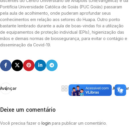
discentes do Centro Universitário de Anápolis (UniEvangélica) e da
Pontifícia Universidade Católica de Goiás (PUC Goiás) passaram
pela aula de acolhimento, onde puderam aprofundar seus
conhecimentos em relação aos setores do Huapa. Outro ponto
bastante lembrado durante a aula de boas-vindas foi a utilização
de equipamentos de proteção individual (EPIs), higienização das
mãos e demais normas de biossegurança, para evitar o contágio e
disseminação da Covid-19.
Avançar
Anterior
Deixe um comentário
Você precisa fazer o
login
para publicar um comentário.