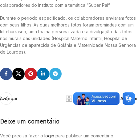
colaboradores do instituto com a temática “Super Pai”.
Durante o período especificado, os colaboradores enviaram fotos
com seus filhos. As duas melhores fotos foram premiadas com um
kit churrasco, uma toalha personalizada e a divulgação das fotos
nos murais das unidades (Hospital Materno Infantil, Hospital de
Urgências de aparecida de Goiânia e Maternidade Nossa Senhora
de Lourdes).
Avançar
Anterior
Deixe um comentário
Você precisa fazer o
login
para publicar um comentário.